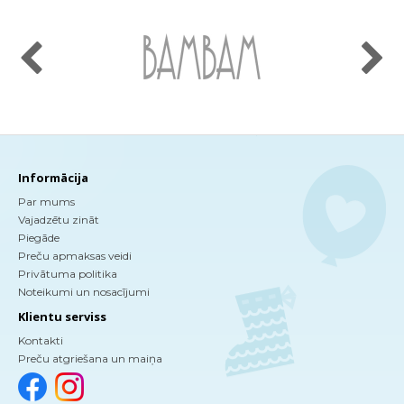
Informācija
Par mums
Vajadzētu zināt
Piegāde
Preču apmaksas veidi
Privātuma politika
Noteikumi un nosacījumi
Klientu serviss
Kontakti
Preču atgriešana un maiņa