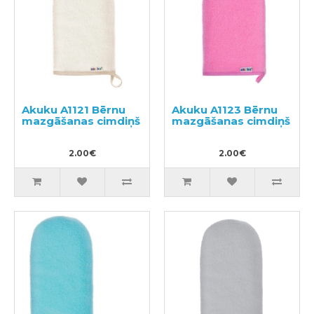
Akuku A1121 Bērnu
Akuku A1123 Bērnu
mazgāšanas cimdiņš
mazgāšanas cimdiņš
2.00€
2.00€