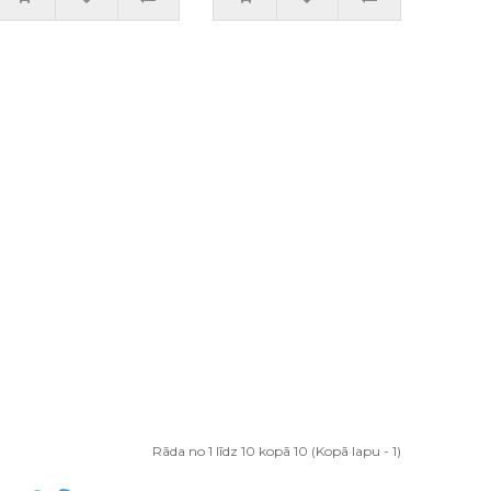
Rāda no 1 līdz 10 kopā 10 (Kopā lapu - 1)