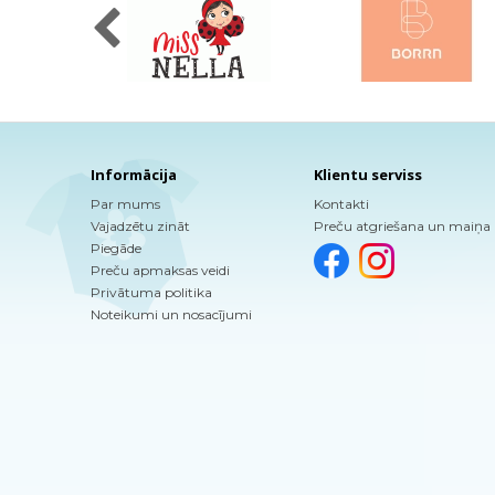
Informācija
Klientu serviss
Par mums
Kontakti
Vajadzētu zināt
Preču atgriešana un maiņa
Piegāde
Preču apmaksas veidi
Privātuma politika
Noteikumi un nosacījumi