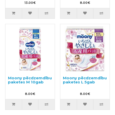
13.00€
8.00€
Moony pēcdzemdību
Moony pēcdzemdību
paketes M 10gab
paketes L 5gab
8.00€
8.00€