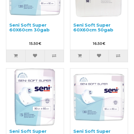
Seni Soft Super
Seni Soft Super
60X60cm 30gab
60X60cm 50gab
15.50€
16.50€
Seni Soft Super
Seni Soft Super