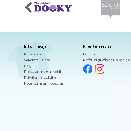
Informācija
Klientu serviss
Par mums
Kontakti
Vajadzētu zināt
Preču atgriešana un maiņa
Piegāde
Preču apmaksas veidi
Privātuma politika
Noteikumi un nosacījumi