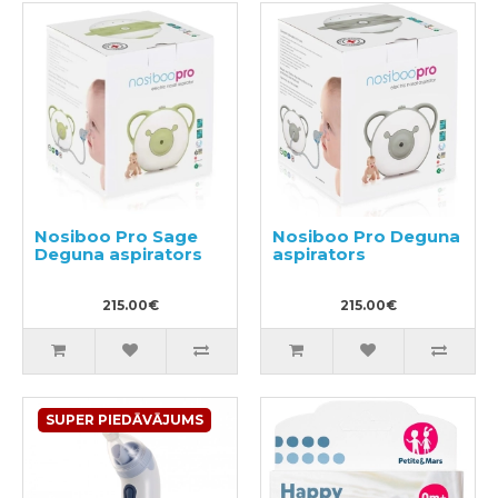
Nosiboo Pro Sage
Nosiboo Pro Deguna
Deguna aspirators
aspirators
215.00€
215.00€
SUPER PIEDĀVĀJUMS