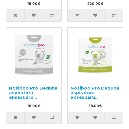
18.00€
220.00€
Nosiboo Pro Deguna
Nosiboo Pro Deguna
aspiratora
aspiratora
aksesuāru
aksesuāru
komplekts
komplekts
18.00€
18.00€