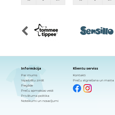
Informācija
Klientu serviss
Par mums
Kontakti
Vajadzētu zināt
Preču atgriešana un maiņa
Piegāde
Preču apmaksas veidi
Privātuma politika
Noteikumi un nosacījumi