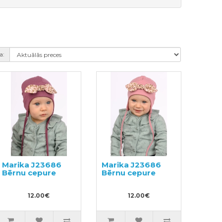
a:
Marika J23686
Marika J23686
Bērnu cepure
Bērnu cepure
12.00€
12.00€