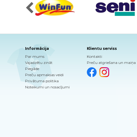
Informācija
Klientu serviss
Par mums
Kontakti
Vajadzētu zināt
Preču atgriešana un maiņa
Piegāde
Preču apmaksas veidi
Privātuma politika
Noteikumi un nosacījumi