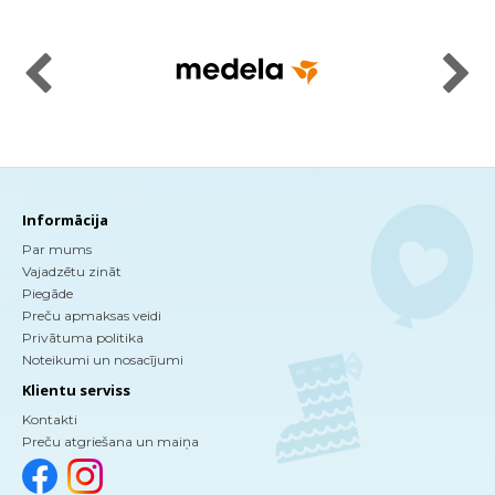
Informācija
Par mums
Vajadzētu zināt
Piegāde
Preču apmaksas veidi
Privātuma politika
Noteikumi un nosacījumi
Klientu serviss
Kontakti
Preču atgriešana un maiņa