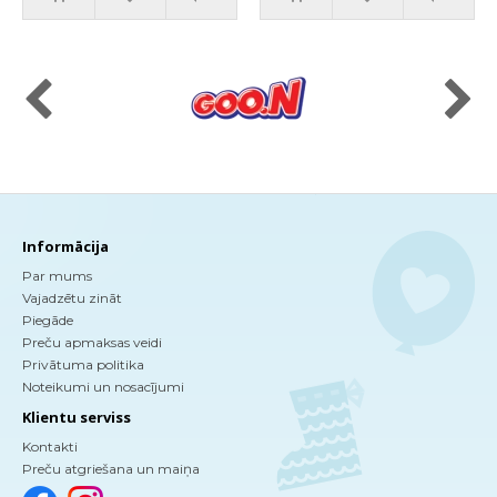
Informācija
Par mums
Vajadzētu zināt
Piegāde
Preču apmaksas veidi
Privātuma politika
Noteikumi un nosacījumi
Klientu serviss
Kontakti
Preču atgriešana un maiņa