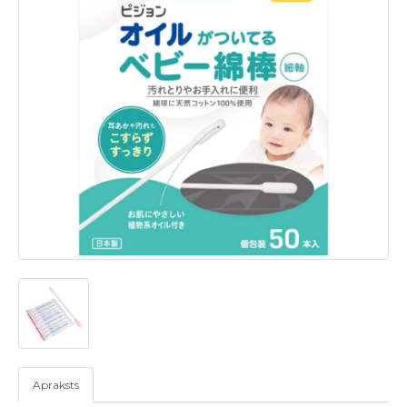
Apraksts