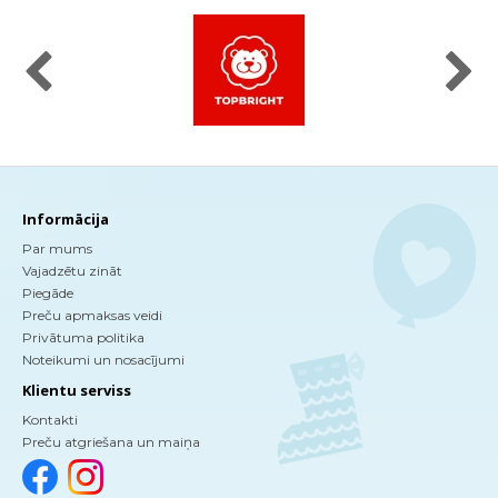
Informācija
Par mums
Vajadzētu zināt
Piegāde
Preču apmaksas veidi
Privātuma politika
Noteikumi un nosacījumi
Klientu serviss
Kontakti
Preču atgriešana un maiņa