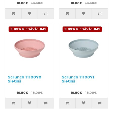
10.80€
18.00€
10.80€
18.00€
SUPER PIEDĀVĀJUMS
SUPER PIEDĀVĀJUMS
Scrunch 1110070
Scrunch 1110071
Sietiņš
Sietiņš
10.80€
18.00€
10.80€
18.00€