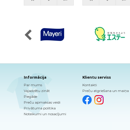
Informācija
Klientu serviss
Par mums
Kontakti
Vajadzētu zināt
Preču atgriešana un maiņa
Piegāde
Preču apmaksas veidi
Privātuma politika
Noteikumi un nosacījumi