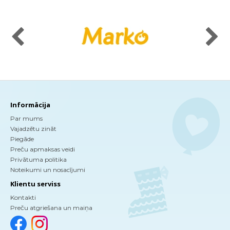
Informācija
Par mums
Vajadzētu zināt
Piegāde
Preču apmaksas veidi
Privātuma politika
Noteikumi un nosacījumi
Klientu serviss
Kontakti
Preču atgriešana un maiņa