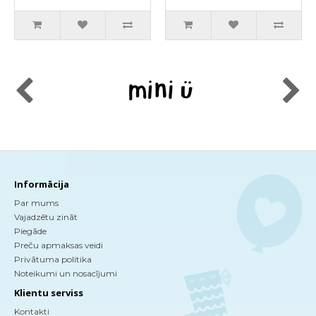
Informācija
Par mums
Vajadzētu zināt
Piegāde
Preču apmaksas veidi
Privātuma politika
Noteikumi un nosacījumi
Klientu serviss
Kontakti