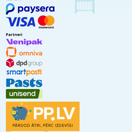
Partneri