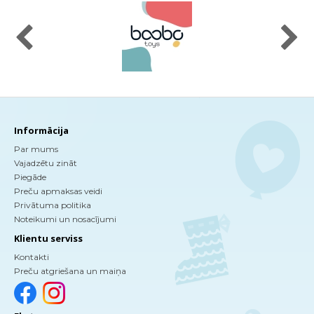
Informācija
Par mums
Vajadzētu zināt
Piegāde
Preču apmaksas veidi
Privātuma politika
Noteikumi un nosacījumi
Klientu serviss
Kontakti
Preču atgriešana un maiņa