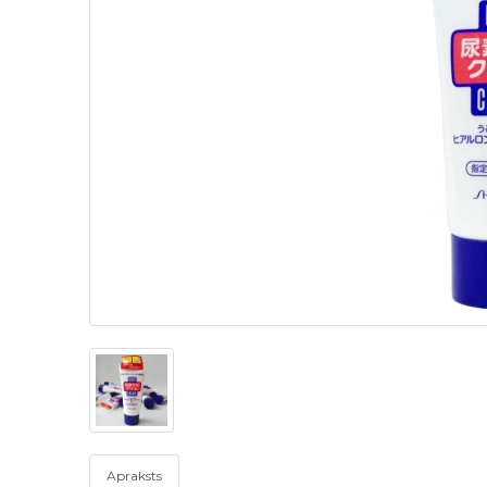
Apraksts