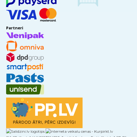
Partneri