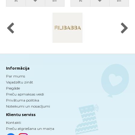
Informācija
Par mums
Vajadzētu zināt
Piegāde
Preču apmaksas veidi
Privātuma politika
Noteikumi un nosacījumi
Klientu serviss
Kontakti
Preču atgriešana un maiņa