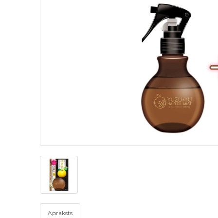
Apraksts