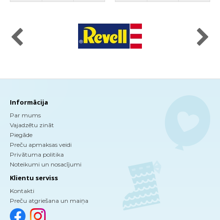
Informācija
Par mums
Vajadzētu zināt
Piegāde
Preču apmaksas veidi
Privātuma politika
Noteikumi un nosacījumi
Klientu serviss
Kontakti
Preču atgriešana un maiņa