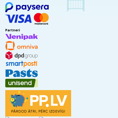
Partneri