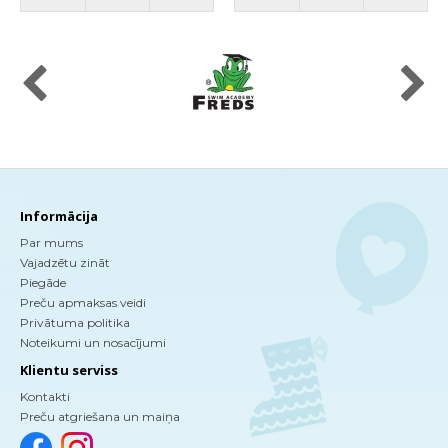
Informācija
Par mums
Vajadzētu zināt
Piegāde
Preču apmaksas veidi
Privātuma politika
Noteikumi un nosacījumi
Klientu serviss
Kontakti
Preču atgriešana un maiņa