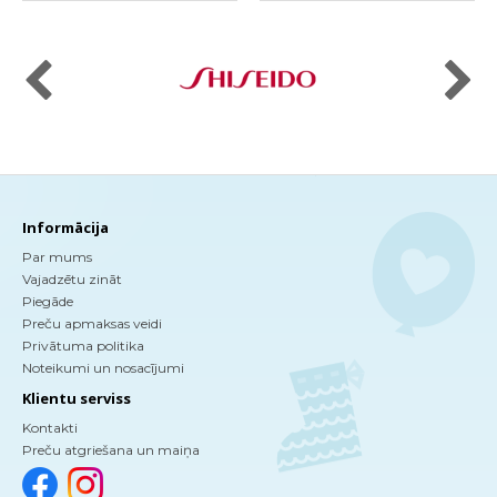
Informācija
Par mums
Vajadzētu zināt
Piegāde
Preču apmaksas veidi
Privātuma politika
Noteikumi un nosacījumi
Klientu serviss
Kontakti
Preču atgriešana un maiņa