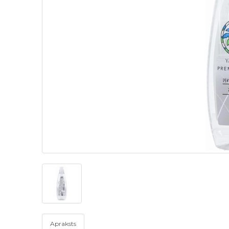
Apraksts