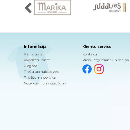
Informācija
Klientu serviss
Par mums
Kontakti
Vajadzētu zināt
Preču atgriešana un maiņa
Piegāde
Preču apmaksas veidi
Privātuma politika
Noteikumi un nosacījumi