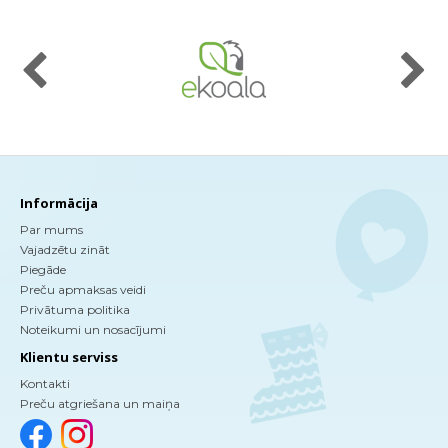
Informācija
Par mums
Vajadzētu zināt
Piegāde
Preču apmaksas veidi
Privātuma politika
Noteikumi un nosacījumi
Klientu serviss
Kontakti
Preču atgriešana un maiņa