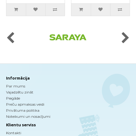
Informācija
Par mums
Vajadzētu zināt
Piegāde
Preču apmaksas veidi
Privātuma politika
Noteikumi un nosacījumi
Klientu serviss
Kontakti