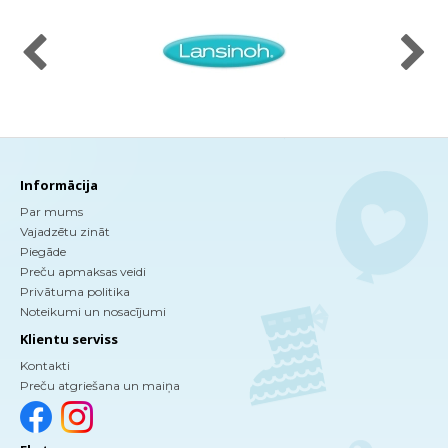
Informācija
Par mums
Vajadzētu zināt
Piegāde
Preču apmaksas veidi
Privātuma politika
Noteikumi un nosacījumi
Klientu serviss
Kontakti
Preču atgriešana un maiņa