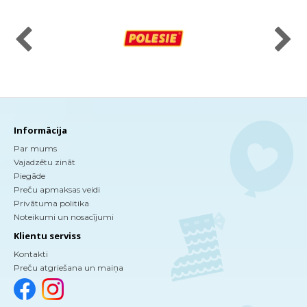
Informācija
Par mums
Vajadzētu zināt
Piegāde
Preču apmaksas veidi
Privātuma politika
Noteikumi un nosacījumi
Klientu serviss
Kontakti
Preču atgriešana un maiņa