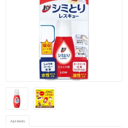
Apraksts