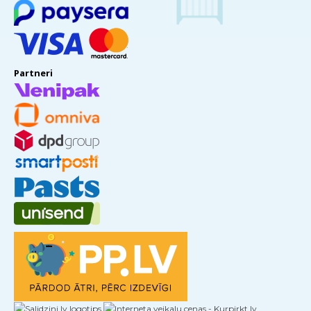
Partneri