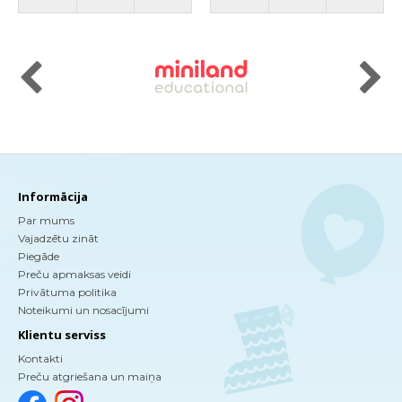
Informācija
Par mums
Vajadzētu zināt
Piegāde
Preču apmaksas veidi
Privātuma politika
Noteikumi un nosacījumi
Klientu serviss
Kontakti
Preču atgriešana un maiņa