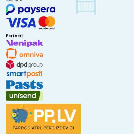
Partneri