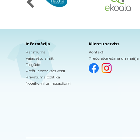
Informācija
Klientu serviss
Par mums
Kontakti
Vajadzētu zināt
Preču atgriešana un maiņa
Piegāde
Preču apmaksas veidi
Privātuma politika
Noteikumi un nosacījumi