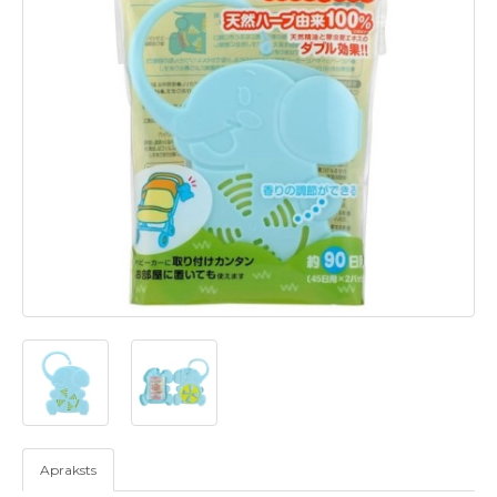
Apraksts