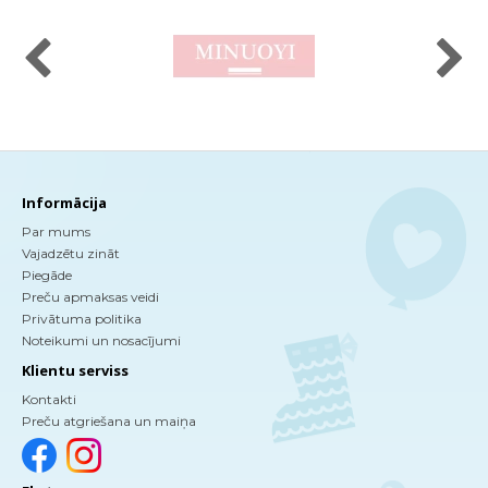
Informācija
Par mums
Vajadzētu zināt
Piegāde
Preču apmaksas veidi
Privātuma politika
Noteikumi un nosacījumi
Klientu serviss
Kontakti
Preču atgriešana un maiņa