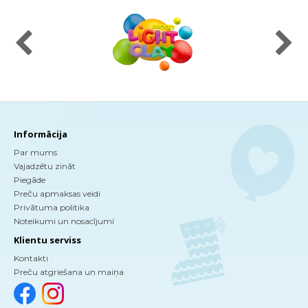
Informācija
Par mums
Vajadzētu zināt
Piegāde
Preču apmaksas veidi
Privātuma politika
Noteikumi un nosacījumi
Klientu serviss
Kontakti
Preču atgriešana un maiņa