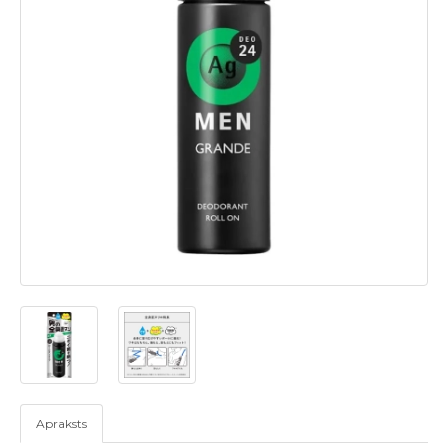
Apraksts