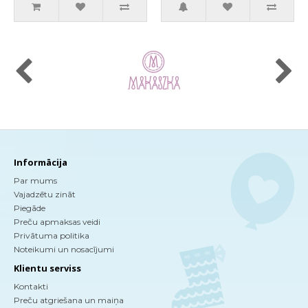
Informācija
Par mums
Vajadzētu zināt
Piegāde
Preču apmaksas veidi
Privātuma politika
Noteikumi un nosacījumi
Klientu serviss
Kontakti
Preču atgriešana un maiņa