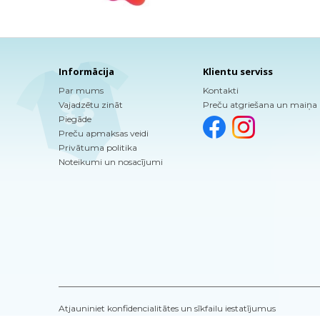
Informācija
Klientu serviss
Par mums
Kontakti
Vajadzētu zināt
Preču atgriešana un maiņa
Piegāde
Preču apmaksas veidi
Privātuma politika
Noteikumi un nosacījumi
Atjauniniet konfidencialitātes un sīkfailu iestatījumus