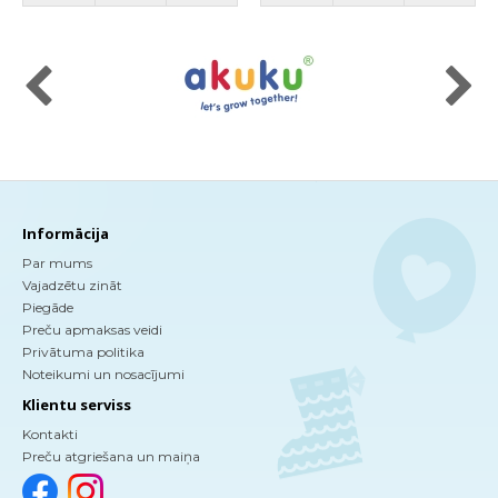
Informācija
Par mums
Vajadzētu zināt
Piegāde
Preču apmaksas veidi
Privātuma politika
Noteikumi un nosacījumi
Klientu serviss
Kontakti
Preču atgriešana un maiņa