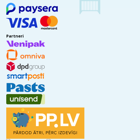
Partneri