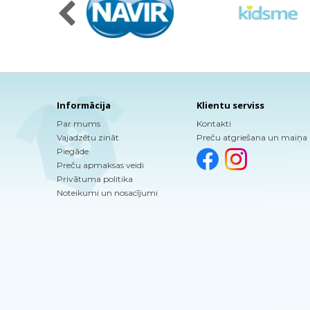
Informācija
Klientu serviss
Par mums
Kontakti
Vajadzētu zināt
Preču atgriešana un maiņa
Piegāde
Preču apmaksas veidi
Privātuma politika
Noteikumi un nosacījumi