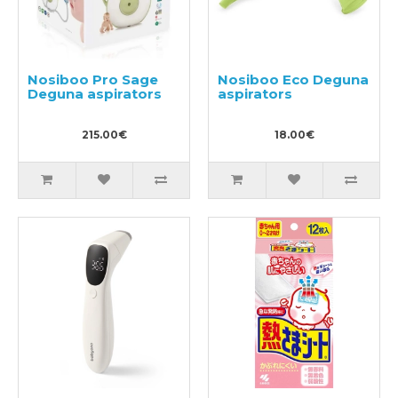
Nosiboo Pro Sage
Nosiboo Eco Deguna
Deguna aspirators
aspirators
215.00€
18.00€