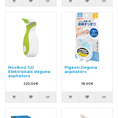
Nosiboo GO
Pigeon Deguna
Elektriskais deguna
aspirators
aspirators
220.00€
18.00€