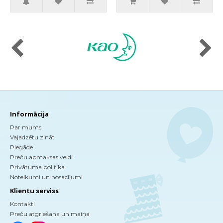
Informācija
Par mums
Vajadzētu zināt
Piegāde
Preču apmaksas veidi
Privātuma politika
Noteikumi un nosacījumi
Klientu serviss
Kontakti
Preču atgriešana un maiņa