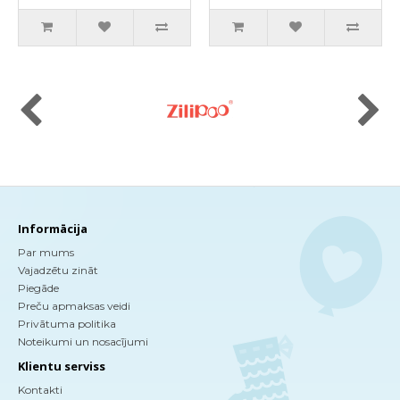
Informācija
Par mums
Vajadzētu zināt
Piegāde
Preču apmaksas veidi
Privātuma politika
Noteikumi un nosacījumi
Klientu serviss
Kontakti