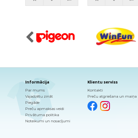
Informācija
Klientu serviss
Par mums
Kontakti
Vajadzētu zināt
Preču atgriešana un maiņa
Piegāde
Preču apmaksas veidi
Privātuma politika
Noteikumi un nosacījumi