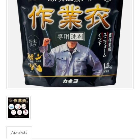
Apraksts